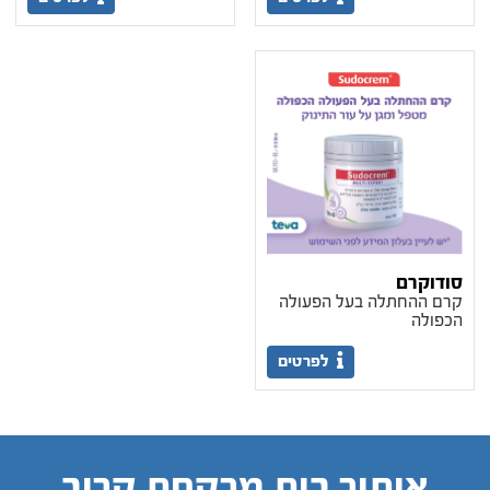
סודוקרם
קרם ההחתלה בעל הפעולה
הכפולה
לפרטים
איתור בית מרקחת קרוב