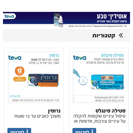
קטגוריות
סטילה סינגלס
נרוסין
טיפול עיניים שקופות להקלה
משכך כאבים עד 12 שעות
על עיניים צורבות, אדומות או
מגורות
לפרטים
לפרטים