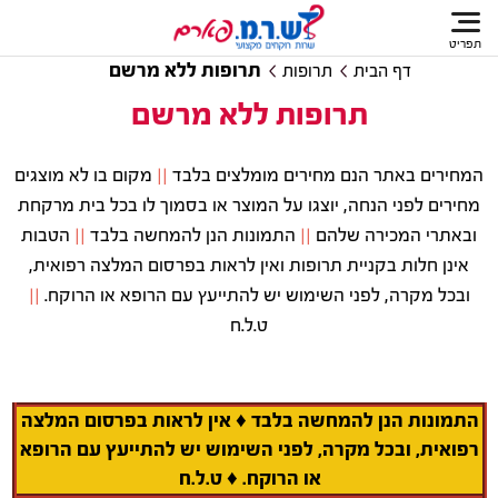
תפריט
תרופות ללא מרשם
דף הבית
תרופות
תרופות ללא מרשם
המחירים באתר הנם מחירים מומלצים בלבד
||
מקום בו לא מוצגים
מחירים לפני הנחה, יוצגו על המוצר או בסמוך לו בכל בית מרקחת
ובאתרי המכירה שלהם
||
התמונות הנן להמחשה בלבד
||
הטבות
אינן חלות בקניית תרופות ואין לראות בפרסום המלצה רפואית,
ובכל מקרה, לפני השימוש יש להתייעץ עם הרופא או הרוקח.
||
ט.ל.ח
התמונות הנן להמחשה בלבד ♦ אין לראות בפרסום המלצה
רפואית, ובכל מקרה, לפני השימוש יש להתייעץ עם הרופא
או הרוקח. ♦ ט.ל.ח