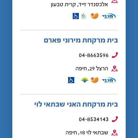
אלכסנדר זייד, קרית טבעון
בית מרקחת מירוני פארם
04-8663596
הרצל 29, חיפה
בית מרקחת האני שבתאי לוי
04-8534143
שבתאי לוי 18, חיפה