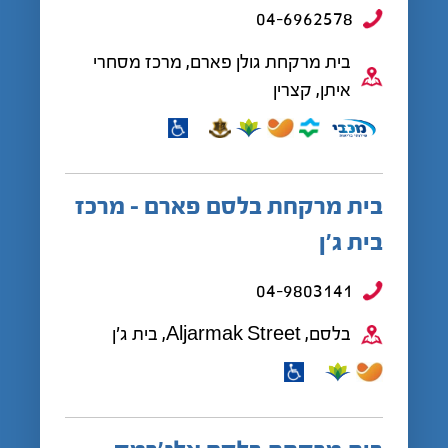
04-6962578
בית מרקחת גולן פארם, מרכז מסחרי
איתן, קצרין
בית מרקחת בלסם פארם - מרכז
בית ג'ן
04-9803141
בלסם, Aljarmak Street, בית ג'ן