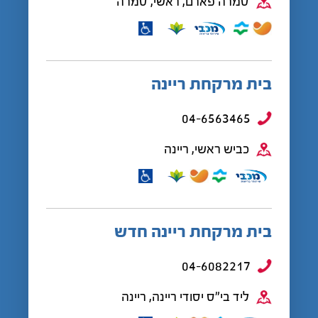
טמרה פארם, ראשי, טמרה
בית מרקחת ריינה
04-6563465
כביש ראשי, ריינה
בית מרקחת ריינה חדש
04-6082217
ליד בי"ס יסודי ריינה, ריינה