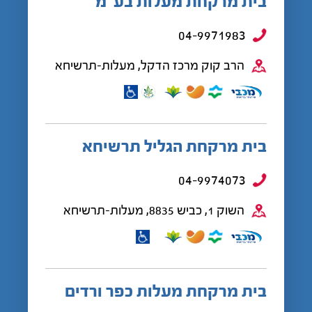
בית מרקחת מעלות בע”מ
04-9971983
הרב קוק מרכז הדקל, מעלות-תרשיחא
בית מרקחת הגליל תרשיחא
04-9974073
השוק 1, כביש 8835, מעלות-תרשיחא
בית מרקחת מעלות כפר ורדים