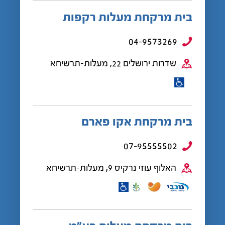
בית מרקחת מעלות רקפות
04-9573269
שדרות ירושלים 22, מעלות-תרשיחא
בית מרקחת אקו פארם
07-95555502
האלוף עוזי נרקיס 9, מעלות-תרשיחא