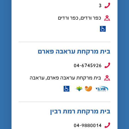
3
כפר ורדים, כפר ורדים
בית מרקחת עראבה פארם
04-6745926
בית מרקחת עראבה פארם, עראבה
בית מרקחת רמת רבין
04-9880014