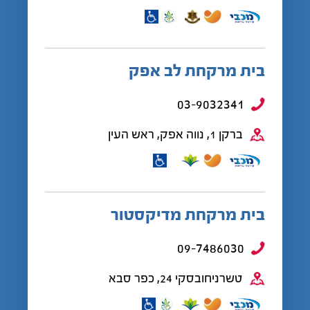
בית מרקחת לב אפק
03-9032341
ברקן 1, נווה אפק, ראש העין
בית מרקחת מדיקסטור
09-7486030
טשרניחובסקי 24, כפר סבא