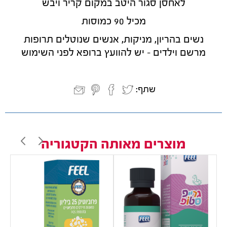
לאחסן סגור היטב במקום קריר ויבש
מכיל 90 כמוסות
נשים בהריון, מניקות, אנשים שנוטלים תרופות
מרשם וילדים - יש להוועץ ברופא לפני השימוש
שתף:
מוצרים מאותה הקטגוריה