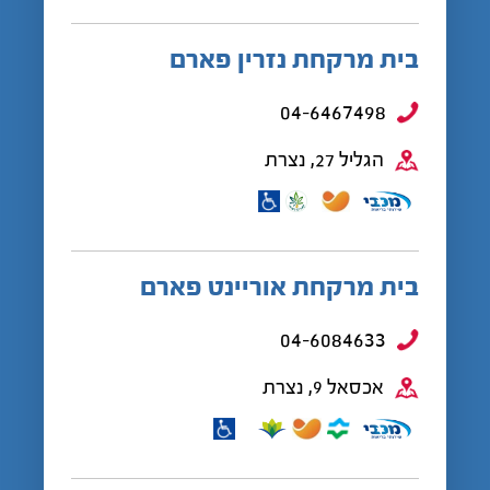
בית מרקחת נזרין פארם
04-6467498
הגליל 27, נצרת
בית מרקחת אוריינט פארם
04-6084633
אכסאל 9, נצרת