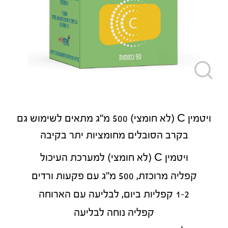
ויטמין C (לא חומצי) 500 מ"ג מתאים לשימוש גם
בקרב הסובלים מחומציות יתר בקיבה
ויטמין C (לא חומצי) למערכת העיכול
קפליה מרוכזת, 500 מ"ג עם פקעות ורדים
1-2 קפליות ביום, לבליעה עם הארוחה
קפליה נוחה לבליעה