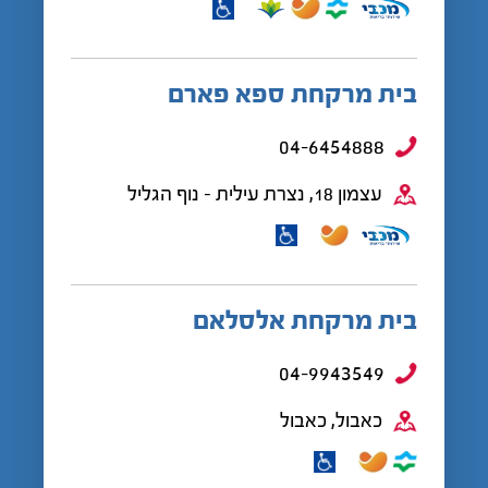
בית מרקחת ספא פארם
04-6454888
עצמון 18, נצרת עילית - נוף הגליל
בית מרקחת אלסלאם
04-9943549
כאבול, כאבול