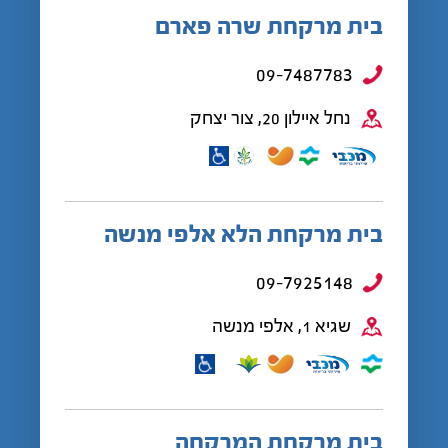
בית מרקחת שרה פארם
09-7487783
נחל איילון 20, צור יצחק
בית מרקחת הלא אלפי מנשה
09-7925148
שגיא 1, אלפי מנשה
בית מרקחת המרקחה