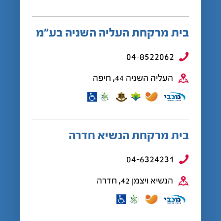
בית מרקחת העליה השניה בע”מ
04-8522062
העליה השניה 44, חיפה
בית מרקחת הנשיא חדרה
04-6324231
הנשיא ויצמן 42, חדרה