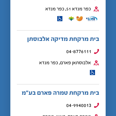
כפר מנדא 51, כפר מנדא
בית מרקחת מדיקה אלבוסתן
04-8776111
אלבוסתאן פארם, כפר מנדא
בית מרקחת טמרה פארם בע”מ
04-9940013