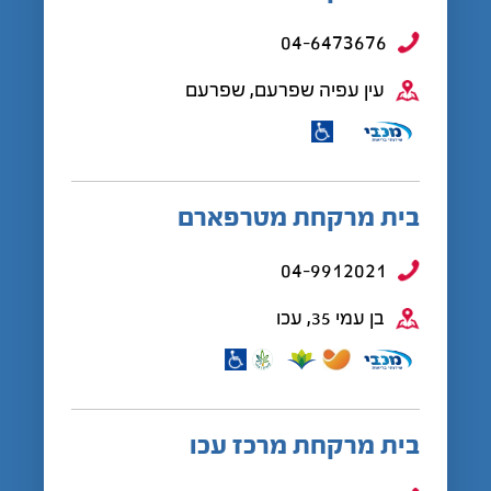
04-6473676
עין עפיה שפרעם, שפרעם
בית מרקחת מטרפארם
04-9912021
בן עמי 35, עכו
בית מרקחת מרכז עכו