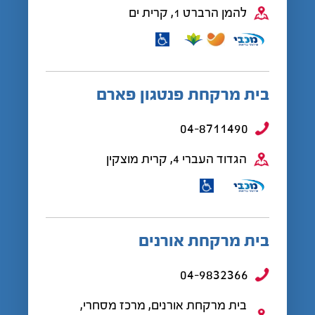
להמן הרברט 1, קרית ים
בית מרקחת פנטגון פארם
04-8711490
הגדוד העברי 4, קרית מוצקין
בית מרקחת אורנים
04-9832366
בית מרקחת אורנים, מרכז מסחרי,