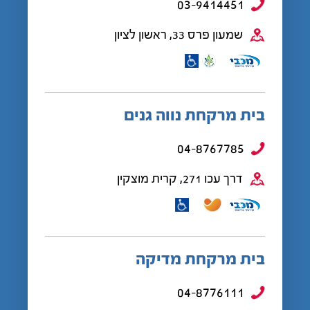
03-9414451
שמעון פרס 33, ראשון לציון
בית מרקחת נווה גנים
04-8767785
דרך עכו 271, קרית מוצקין
בית מרקחת מדיקה
04-8776111