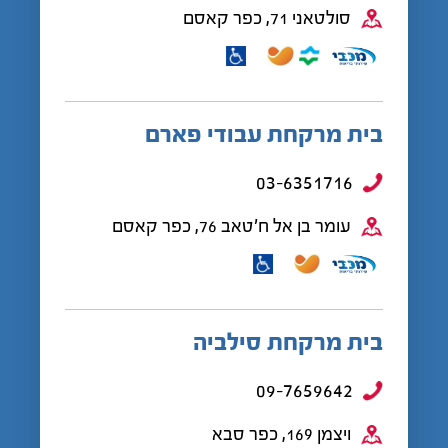
סולטאני 71, כפר קאסם
בית מרקחת עבודי פארם
03-6351716
עומר בן אל ח'טאב 76, כפר קאסם
בית מרקחת סילביה
09-7659642
ויצמן 169, כפר סבא