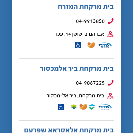
בית מרקחת המזרח
04-9913850
אברהם בן שושן 14, עכו
בית מרקחת ביר אלמכסור
04-9867225
בית מרקחת, ביר אל-מכסור
בית מרקחת אלאסראא שפרעם