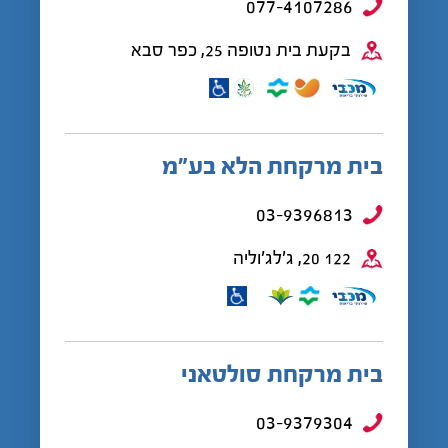
077-4107286
בקעת בית נטופה 25, כפר סבא
בית מרקחת הלא בע”מ
03-9396813
122 20, ג'לג'וליה
בית מרקחת סולטאני
03-9379304