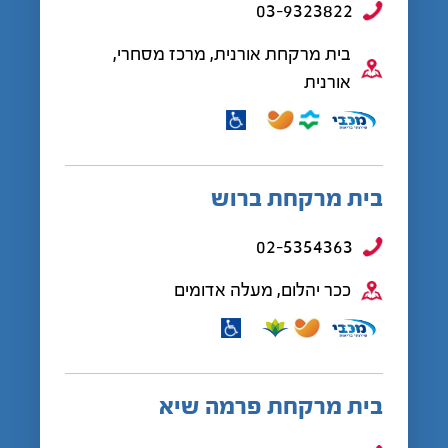
03-9323822
בית מרקחת אורנית, מרכז מסחרי,
אורנית
בית מרקחת ברוש
02-5354363
ככר יהלום, מעלה אדומים
בית מרקחת פרמה שיא