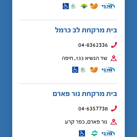
בית מרקחת לב כרמל
04-8362336
שד הנשיא 133, חיפה
בית מרקחת נור פארם
04-6357738
נור פארם, כפר קרע