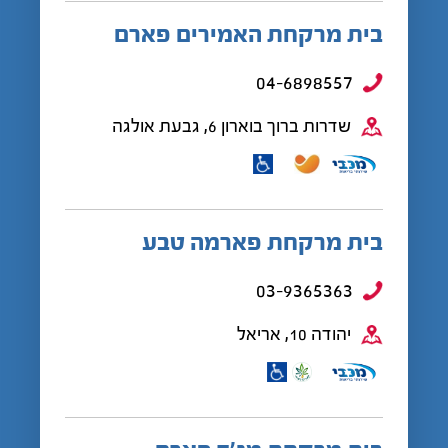
בית מרקחת האמירים פארם
04-6898557
שדרות ברוך בוארון 6, גבעת אולגה
בית מרקחת פארמה טבע
03-9365363
יהודה 10, אריאל