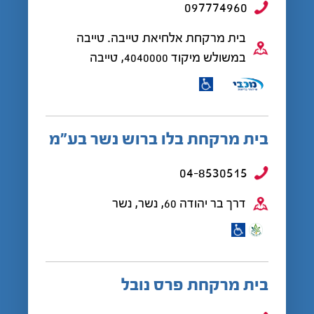
097774960
בית מרקחת אלחיאת טייבה. טייבה
במשולש מיקוד 4040000, טייבה
בית מרקחת בלו ברוש נשר בע"מ
04-8530515
דרך בר יהודה 60, נשר, נשר
בית מרקחת פרס נובל