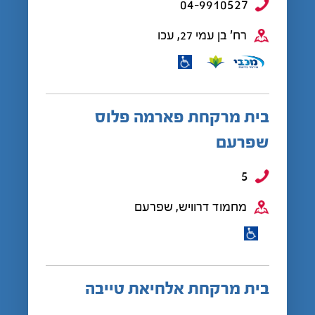
04-9910527
רח' בן עמי 27, עכו
בית מרקחת פארמה פלוס
שפרעם
5
מחמוד דרוויש, שפרעם
בית מרקחת אלחיאת טייבה