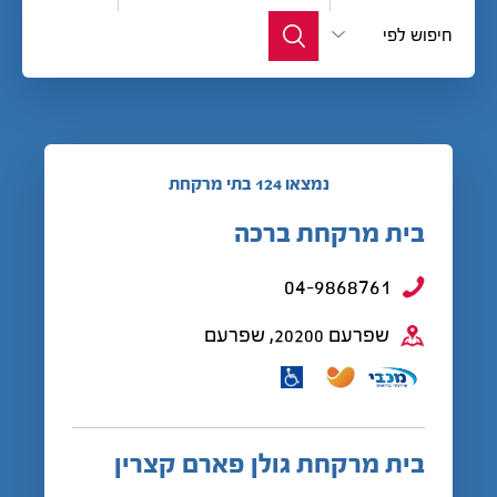
חיפוש לפי
נמצאו 124 בתי מרקחת
בית מרקחת ברכה
04-9868761
שפרעם 20200, שפרעם
בית מרקחת גולן פארם קצרין