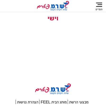
תפריט
וישי
מבצעי הרשת
מותג הבית FEEL
הצהרת נגישות