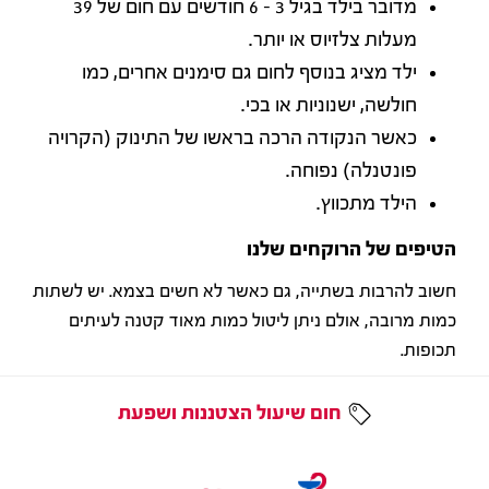
מדובר בילד בגיל 3 - 6 חודשים עם חום של 39
מעלות צלזיוס או יותר.
ילד מציג בנוסף לחום גם סימנים אחרים, כמו
חולשה, ישנוניות או בכי.
כאשר הנקודה הרכה בראשו של התינוק (הקרויה
פונטנלה) נפוחה.
הילד מתכווץ.
הטיפים של הרוקחים שלנו
חשוב להרבות בשתייה, גם כאשר לא חשים בצמא. יש לשתות
כמות מרובה, אולם ניתן ליטול כמות מאוד קטנה לעיתים
תכופות.
חום שיעול הצטננות ושפעת