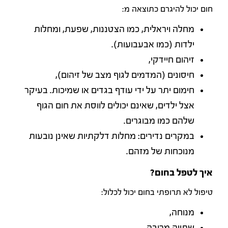
חום יכול להיגרם כתוצאה מ:
מחלה ויראלית, כמו הצטננות, שפעת, ומחלות
ילדות (כמו אבעבועות).
זיהום חיידקי,
חיסונים (המדמים לגוף מצב של זיהום),
חימום יתר על ידי עודף בגדים או שמיכות. בעיקר
אצל ילדים, שאינם יכולים לווסת את חום הגוף
שלהם כמו מבוגרים.
במקרים נדירים: מחלות דלקתיות שאינן נובעות
מנוכחות של מזהם.
איך לטפל בחום?
טיפול לא תרופתי בחום יכול לכלול:
מנוחה,
שתייה מרובה,