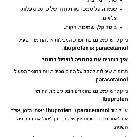
שמירה על טמפרטורת חדר של כ- 20 מעלות
צלזיוס.
ביגוד קל, ושמיכות דקות.
ניתן להשתמש גם בתרופות, המכילות את החומר הפעיל
paracetamol או ibuprofen.
איך בוחרים את התרופה לטיפול בחום?
תרופות שיכולות להקל על החום מכילות את החומר הפעיל
paracetamol.
ניתן להשתמש גם בחומרים המכילים את החומר
ibuprofen.
אין ליטול paracetamol ו- ibuprofen באותו הזמן, אולם
אם לאחר מספר שעות אין שיפור, ניתן ליטול את התרופה
השניה.