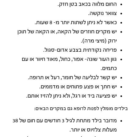
החום מלווה בכאב בטן חזק.
צוואר נוקשה.
כאשר לא ניתן לשתות יותר מ- 8 שעות.
יש מקרים חוזרים של הקאה, או הקאה של תוכן
ירוק (מיצי מרה).
פריחה נקודתית בצבע אדום-סגול.
גוון העור שונה- אפור, כחול, מאוד חיוור או עם
כתמים.
יש קשר לבליעה של חומר, רעל או תרופה.
יש חתך או פצע פתוחים או מדממים.
יש פציעה ביד או רגל, ולא ניתן להזיז אותם.
בילדים מומלץ לפנות לרופא גם במקרים הבאים:
מדובר בילד מתחת לגיל 3 חודשים עם חום של 38
מעלות צלזיוס או יותר.