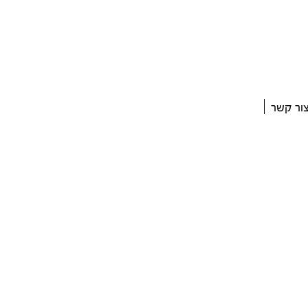
ור קשר