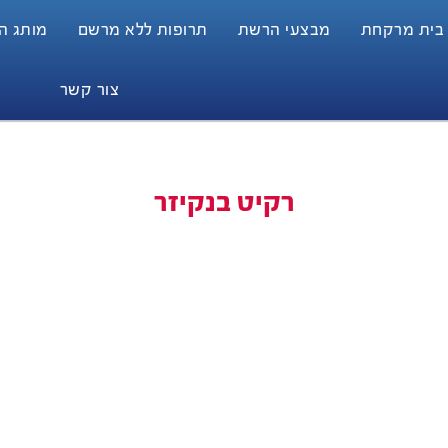
 בית מרקחת
מבצעי הרשת
תרופות ללא מרשם
מותג הבית
צור קשר
רקיט בנקיזר