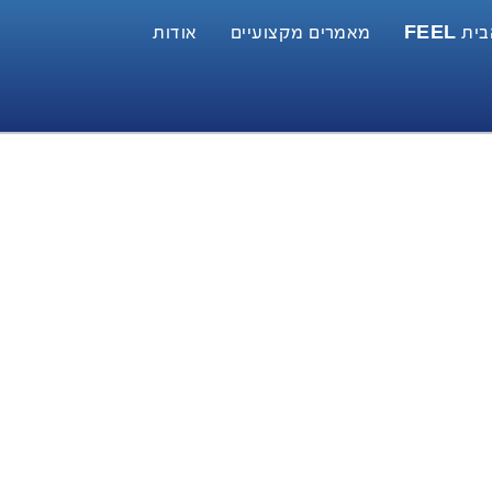
 FEEL
מאמרים מקצועיים
אודות