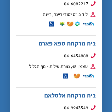
04-6082217
ליד בי"ס יסודי ריינה, ריינה
בית מרקחת ספא פארם
04-6454888
עצמון 18, נצרת עילית - נוף הגליל
בית מרקחת אלסלאם
04-9943549