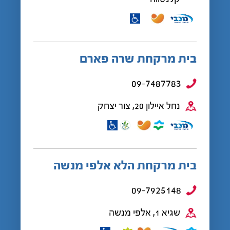
בית מרקחת שרה פארם
09-7487783
נחל איילון 20, צור יצחק
בית מרקחת הלא אלפי מנשה
09-7925148
שגיא 1, אלפי מנשה