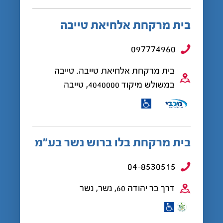
בית מרקחת אלחיאת טייבה
097774960
בית מרקחת אלחיאת טייבה. טייבה
במשולש מיקוד 4040000, טייבה
בית מרקחת בלו ברוש נשר בע"מ
04-8530515
דרך בר יהודה 60, נשר, נשר