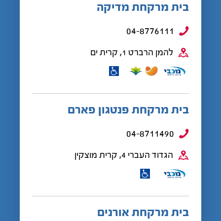
בית מרקחת מדיקה
04-8776111
להמן הרברט 1, קרית ים
בית מרקחת פנטגון פארם
04-8711490
הגדוד העברי 4, קרית מוצקין
בית מרקחת אורנים