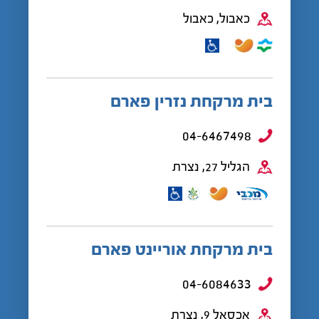
כאבול, כאבול
בית מרקחת נזרין פארם
04-6467498
הגליל 27, נצרת
בית מרקחת אוריינט פארם
04-6084633
אכסאל 9, נצרת