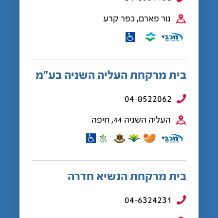
נור פארם, כפר קרע
בית מרקחת העליה השניה בע”מ
04-8522062
העליה השניה 44, חיפה
בית מרקחת הנשיא חדרה
04-6324231