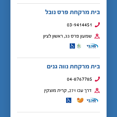
בית מרקחת פרס נובל
03-9414451
שמעון פרס 33, ראשון לציון
בית מרקחת נווה גנים
04-8767785
דרך עכו 271, קרית מוצקין