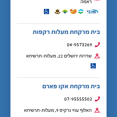
ראמה
בית מרקחת מעלות רקפות
04-9573269
שדרות ירושלים 22, מעלות-תרשיחא
בית מרקחת אקו פארם
07-95555502
האלוף עוזי נרקיס 9, מעלות-תרשיחא