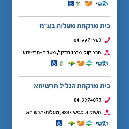
בית מרקחת מעלות בע”מ
04-9971983
הרב קוק מרכז הדקל, מעלות-תרשיחא
בית מרקחת הגליל תרשיחא
04-9974073
השוק 1, כביש 8835, מעלות-תרשיחא