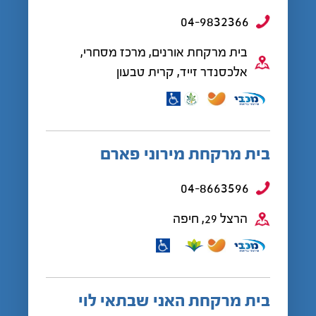
04-9832366
בית מרקחת אורנים, מרכז מסחרי,
אלכסנדר זייד, קרית טבעון
בית מרקחת מירוני פארם
04-8663596
הרצל 29, חיפה
בית מרקחת האני שבתאי לוי