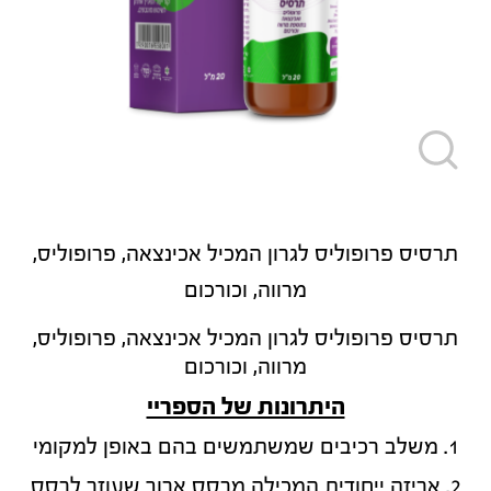
תרסיס פרופוליס לגרון המכיל אכינצאה, פרופוליס,
מרווה, וכורכום
תרסיס פרופוליס לגרון המכיל אכינצאה, פרופוליס,
מרווה, וכורכום
היתרונות של הספריי
1. משלב רכיבים שמשתמשים בהם באופן למקומי
2. אריזה ייחודית המכילה מרסס ארוך שעוזר לרסס