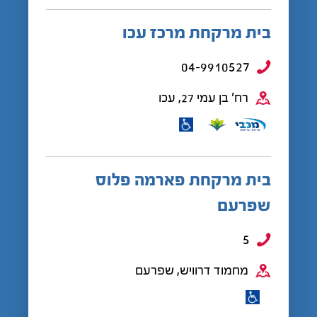
בית מרקחת מרכז עכו
04-9910527
רח' בן עמי 27, עכו
בית מרקחת פארמה פלוס
שפרעם
5
מחמוד דרוויש, שפרעם