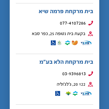
בית מרקחת פרמה שיא
077-4107286
בקעת בית נטופה 25, כפר סבא
בית מרקחת הלא בע”מ
03-9396813
122 20, ג'לג'וליה