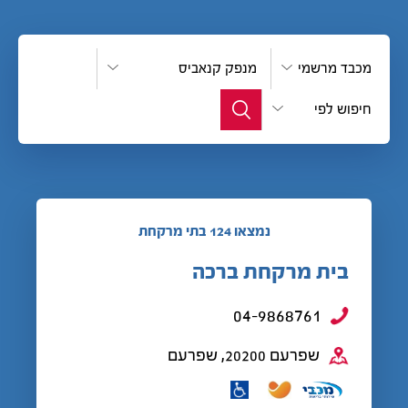
מכבד מרשמי
מנפק קנאביס
חיפוש לפי
נמצאו 124 בתי מרקחת
בית מרקחת ברכה
04-9868761
שפרעם 20200, שפרעם