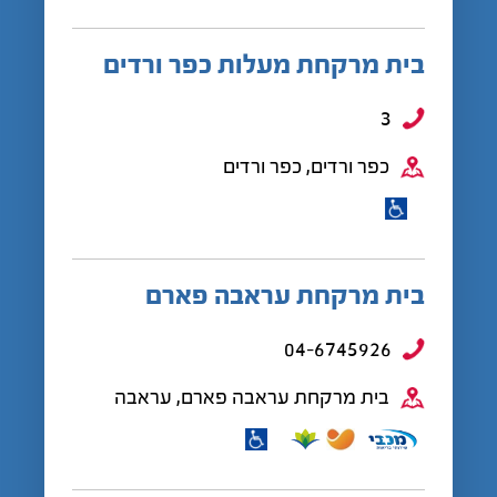
בית מרקחת מעלות כפר ורדים
3
כפר ורדים, כפר ורדים
בית מרקחת עראבה פארם
04-6745926
בית מרקחת עראבה פארם, עראבה