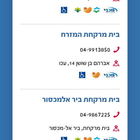
בית מרקחת המזרח
04-9913850
אברהם בן שושן 14, עכו
בית מרקחת ביר אלמכסור
04-9867225
בית מרקחת, ביר אל-מכסור