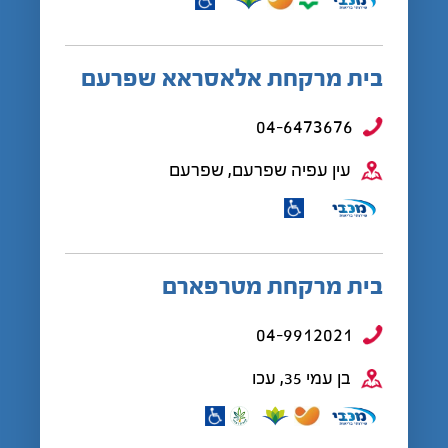
בית מרקחת אלאסראא שפרעם
04-6473676
עין עפיה שפרעם, שפרעם
בית מרקחת מטרפארם
04-9912021
בן עמי 35, עכו