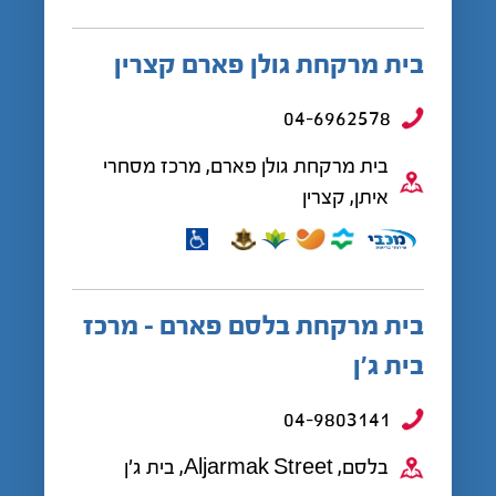
בית מרקחת גולן פארם קצרין
04-6962578
בית מרקחת גולן פארם, מרכז מסחרי
איתן, קצרין
בית מרקחת בלסם פארם - מרכז
בית ג'ן
04-9803141
בלסם, Aljarmak Street, בית ג'ן