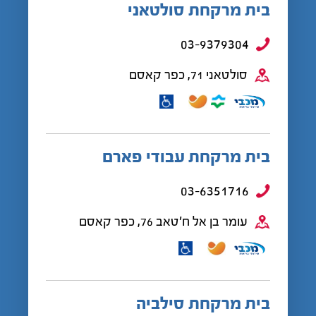
בית מרקחת סולטאני
03-9379304
סולטאני 71, כפר קאסם
בית מרקחת עבודי פארם
03-6351716
עומר בן אל ח'טאב 76, כפר קאסם
בית מרקחת סילביה