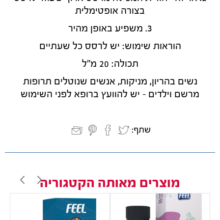
בצורה אופטימלית
3. משפיע באופן מהיר
הוראות שימוש: יש לרסס כל שעתיים
תכולה: 20 מ"ל
נשים בהריון, מניקות, אנשים שנוטלים תרופות
מרשם וילדים - יש להוועץ ברופא לפני השימוש
שתף:
מוצרים מאותה הקטגוריה