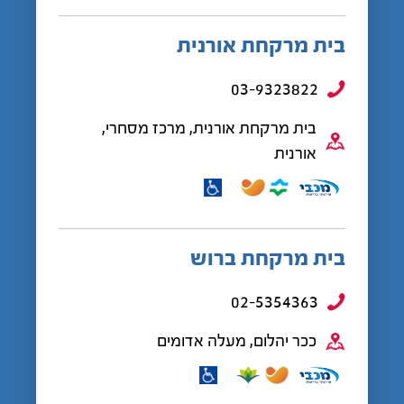
בית מרקחת אורנית
03-9323822
בית מרקחת אורנית, מרכז מסחרי,
אורנית
בית מרקחת ברוש
02-5354363
ככר יהלום, מעלה אדומים