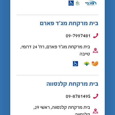
בית מרקחת מג’ד פארם
09-7997481
בית מרקחת מג'ד פארם, רח' 24 דרומי,
טייבה
בית מרקחת קלנסווה
09-8781495
בית מרקחת קלנסווה, ראשי 29,
קלנסווה