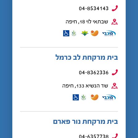
04-8534143
שבתאי לוי 18, חיפה
בית מרקחת לב כרמל
04-8362336
שד הנשיא 133, חיפה
בית מרקחת נור פארם
04-6357738