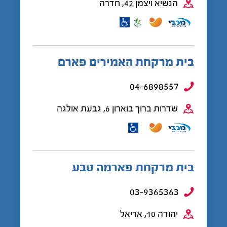
הנשיא ויצמן 42, חדרה
בית מרקחת האמירים פארם
04-6898557
שדרות ברוך בוארון 6, גבעת אולגה
בית מרקחת פארמה טבע
03-9365363
יהודה 10, אריאל