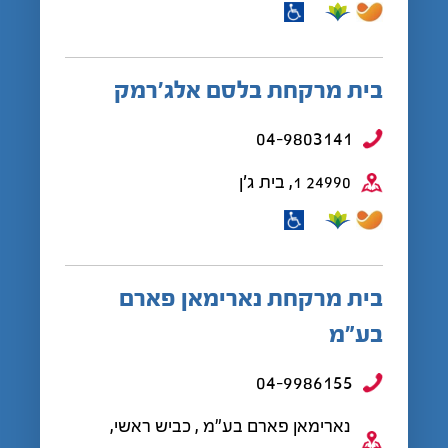
בית מרקחת בלסם אלג'רמק
04-9803141
24990 1, בית ג'ן
בית מרקחת נארימאן פארם
בע”מ
04-9986155
נארימאן פארם בע"מ , כביש ראשי,