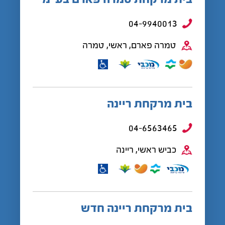
04-9940013
טמרה פארם, ראשי, טמרה
בית מרקחת ריינה
04-6563465
כביש ראשי, ריינה
בית מרקחת ריינה חדש