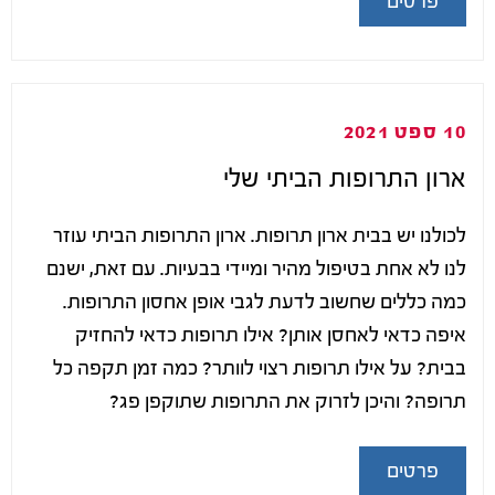
פרטים
10 ספט 2021
ארון התרופות הביתי שלי
לכולנו יש בבית ארון תרופות. ארון התרופות הביתי עוזר
לנו לא אחת בטיפול מהיר ומיידי בבעיות. עם זאת, ישנם
כמה כללים שחשוב לדעת לגבי אופן אחסון התרופות.
איפה כדאי לאחסן אותן? אילו תרופות כדאי להחזיק
בבית? על אילו תרופות רצוי לוותר? כמה זמן תקפה כל
תרופה? והיכן לזרוק את התרופות שתוקפן פג?
פרטים