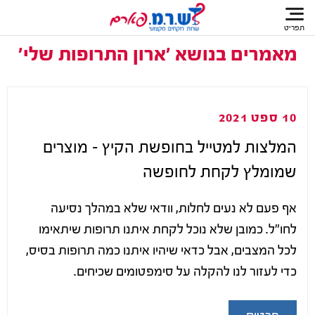
תפריט
מאמרים בנושא 'ארון התרופות שלי'
10 ספט 2021
המלצות למטייל בחופשת הקיץ – מוצרים
שמומלץ לקחת לחופשה
אף פעם לא נעים לחלות, וודאי שלא במהלך נסיעה
לחו"ל. כמובן שלא נוכל לקחת איתנו תרופות שיתאימו
לכל המצבים, אבל כדאי שיהיו איתנו כמה תרופות בסיס,
כדי לעזור לנו להקלה על סימפטומים שכיחים.