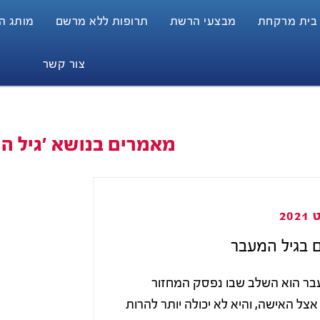
 בית מרקחת
מבצעי הרשת
תרופות ללא מרשם
מותג הבית
צור קשר
מאמרים בנושא 'גיל ה
ם בגיל המעבר
בר הוא השלב שבו נפסק המחזור
אצל האישה, והיא לא יכולה יותר להרות