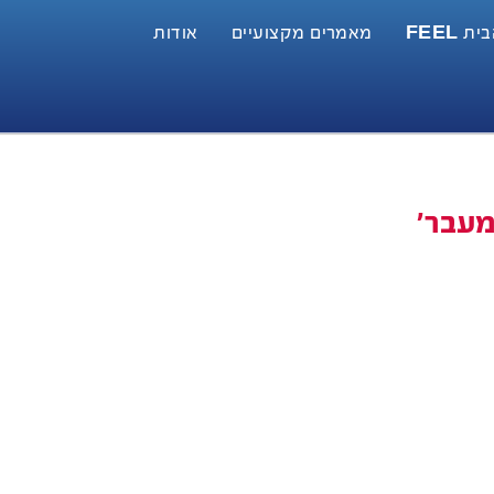
 FEEL
מאמרים מקצועיים
אודות
מעבר'