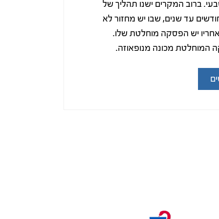
בעי. ברוב המקרים ישנו תהליך של
דשים עד שנים, שבו יש מחזור לא
אחריו יש הפסקה מוחלטת שלו.
המוחלטת מכונה מנופאוזה.
ם