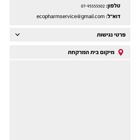
טלפון:
07-95555502
דוא"ל:
ecopharmservice@gmail.com
פרטי נגישות
מיקום בית המרקחת