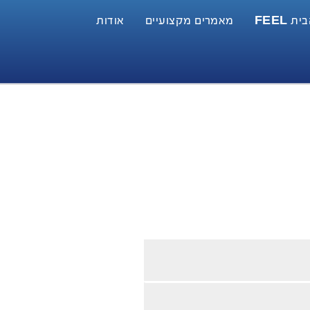
 FEEL
מאמרים מקצועיים
אודות