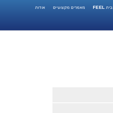
 FEEL
מאמרים מקצועיים
אודות