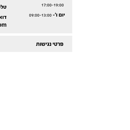
17:00-19:00
טלפ
יום ו'-
09:00-13:00
דוא
com
פרטי נגישות